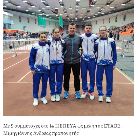
Με 5 συμμετοχές στο 14 HEREYA ως μέλη της ΕΤΑΒΕ.
Μιμηγιάννης Ανδρέας προπονητής