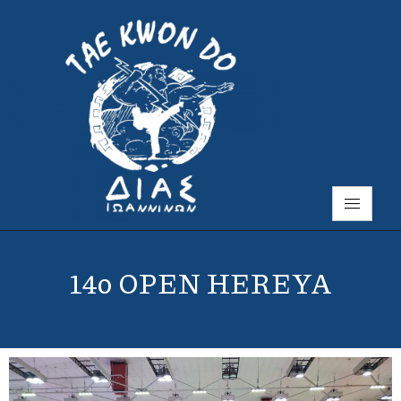
14o OPEN HEREYA