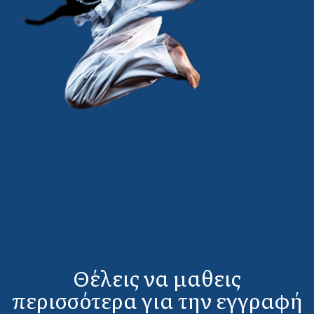
Θέλεις να μαθεις
περισσότερα για την εγγραφή