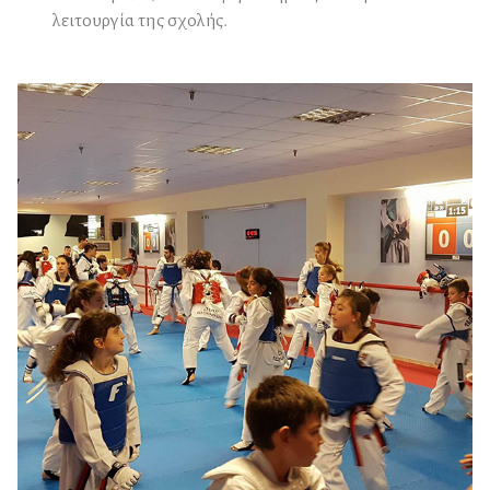
λειτουργία της σχολής.