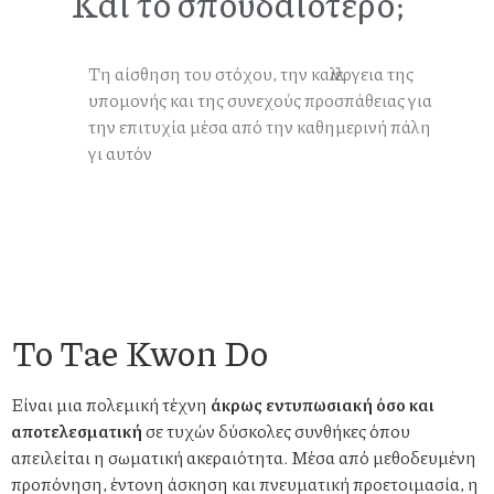
Και το σπουδαιότερο;
Τη αίσθηση του στόχου, την καλλιέργεια της
υπομονής και της συνεχούς προσπάθειας για
την επιτυχία μέσα από την καθημερινή πάλη
γι αυτόν
Το Tae Kwon Do
Είναι μια πολεμική τέχνη
άκρως εντυπωσιακή όσο και
αποτελεσματική
σε τυχών δύσκολες συνθήκες όπου
απειλείται η σωματική ακεραιότητα. Μέσα από μεθοδευμένη
προπόνηση, έντονη άσκηση και πνευματική προετοιμασία, η