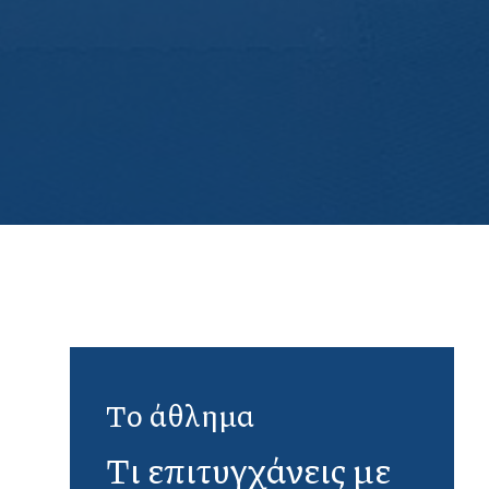
Το άθλημα
Τι επιτυγχάνεις με