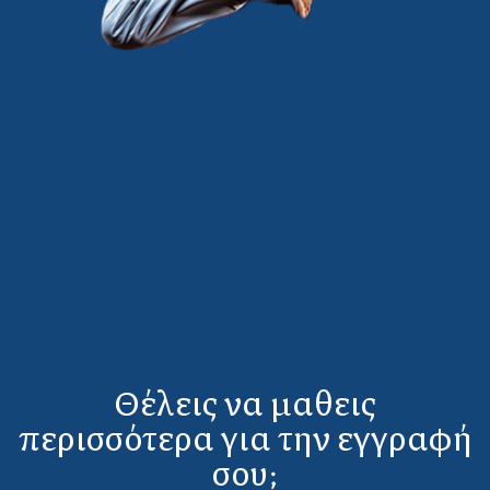
Θέλεις να μαθεις
περισσότερα για την εγγραφή
σου;