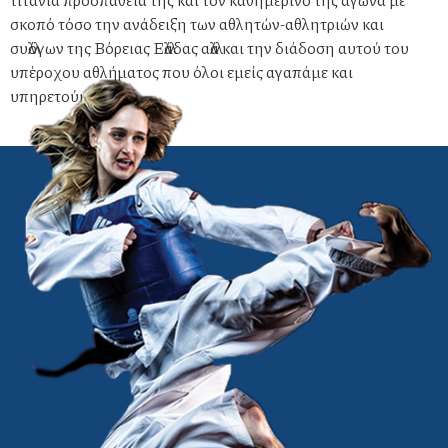
σκοπό τόσο την ανάδειξη των αθλητών-αθλητριών και
συλλόγων της Βόρειας Ελλάδας αλλά και την διάδοση αυτού του
υπέροχου αθλήματος που όλοι εμείς αγαπάμε και
υπηρετούμε.