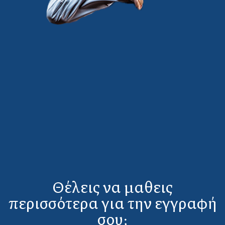
Θέλεις να μαθεις
περισσότερα για την εγγραφή
σου;