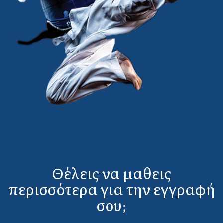
Θέλεις να μαθεις
περισσότερα για την εγγραφή
σου;