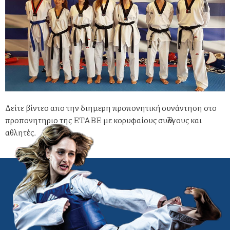
Δείτε βίντεο απο την διημερη προπονητική συνάντηση στο
προπονητηριο της ΕΤΑΒΕ με κορυφαίους συλλόγους και
αθλητές.