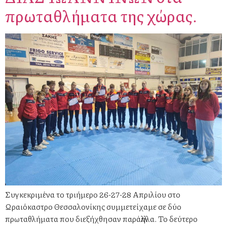
πρωταθλήματα της χώρας.
Συγκεκριμένα το τριήμερο 26-27-28 Απριλίου στο
Ωραιόκαστρο Θεσσαλονίκης συμμετείχαμε σε δύο
πρωταθλήματα που διεξήχθησαν παράλληλα. Το δεύτερο