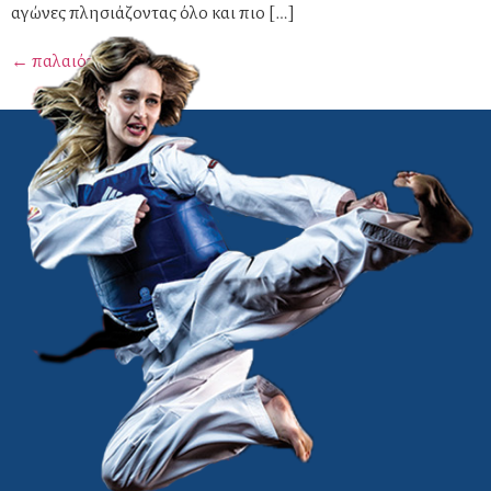
αγώνες πλησιάζοντας όλο και πιο […]
←
παλαιότερα